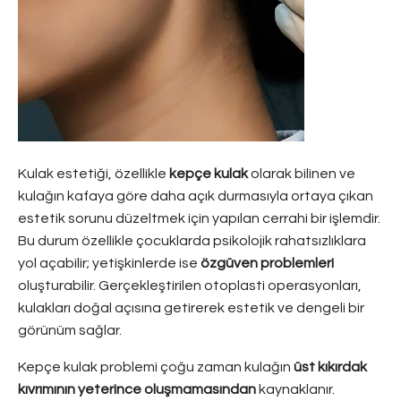
Kulak estetiği, özellikle
kepçe kulak
olarak bilinen ve
kulağın kafaya göre daha açık durmasıyla ortaya çıkan
estetik sorunu düzeltmek için yapılan cerrahi bir işlemdir.
Bu durum özellikle çocuklarda psikolojik rahatsızlıklara
yol açabilir; yetişkinlerde ise
özgüven problemleri
oluşturabilir. Gerçekleştirilen otoplasti operasyonları,
kulakları doğal açısına getirerek estetik ve dengeli bir
görünüm sağlar.
Kepçe kulak problemi çoğu zaman kulağın
üst kıkırdak
kıvrımının yeterince oluşmamasından
kaynaklanır.