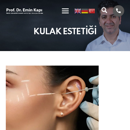
KULAK ESTETİĞİ