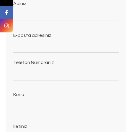
←
Adınız
E-posta adresiniz
Telefon Numaranız
Konu
İletiniz