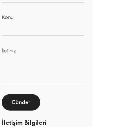
Konu
İletiniz
İletişim Bilgileri