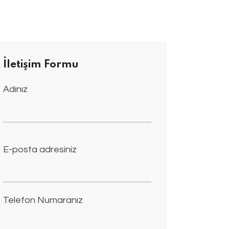
İletişim Formu
Adınız
E-posta adresiniz
Telefon Numaranız